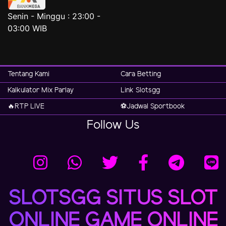
Senin - Minggu : 23:00 -
03:00 WIB
Tentang Kami
Cara Betting
Kalkulator Mix Parlay
Link Slotsgg
🔥RTP LIVE
⚽️Jadwal Sportbook
Follow Us
SLOTSGG SITUS SLOT
ONLINE GAME ONLINE