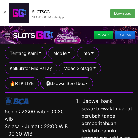
×
SLOTSGG
Download
SLOTSGG Mobile App
MASUK
DAFTAR
Tentang Kami
Mobile
Info
Kalkulator Mix Parlay
Video Slotsgg
🔥RTP LIVE
⚽️Jadwal Sportbook
Jadwal bank
sewaktu-waktu dapat
Senin : 22:00 wib - 00:30
berubah tanpa
wib
pemberitahuan
Selasa - Jumat : 22:00 WIB
terlebih dahulu
- 00:30 WIB