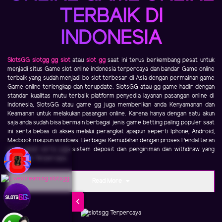
TERBAIK DI
INDONESIA
SlotsGG
slotgg
gg slot
atau
slot gg
saat ini terus berkembang pesat untuk
menjadi situs Game slot online indonesia terpercaya dan bandar Game online
terbaik yang sudah menjadi bo slot terbesar di Asia dengan permainan game
Game online terlengkap dan terupdate. SlotsGG atau gg game hadir dengan
standar kualitas mutu terbaik platform penyedia layanan pasangan online di
Indonesia, SlotsGG atau game gg juga memberikan anda Kenyamanan dan
Keamanan untuk melakukan pasangan online. Karena hanya dengan satu akun
saja anda sudah bisa bermain berbagai jenis game betting paling populer saat
ini serta bebas di akses melalui perangkat apapun seperti Iphone, Android,
Macbook maupun windows. Berbagai Kemudahan dengan proses Pendaftaran
yang cepat serta juga sistem deposit dan pengiriman dan withdraw yang
Aman dan Terpercaya.
Read More