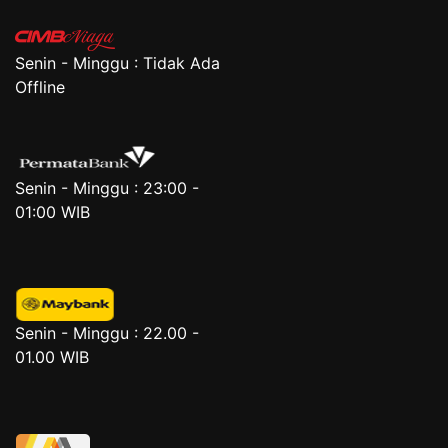
Senin - Minggu : Tidak Ada
Offline
Senin - Minggu : 23:00 -
01:00 WIB
Senin - Minggu : 22.00 -
01.00 WIB